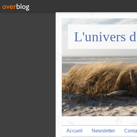
L'univers d
Accueil
Newsletter
Conta