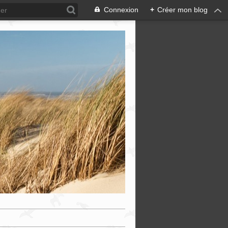
Connexion
+
Créer mon blog