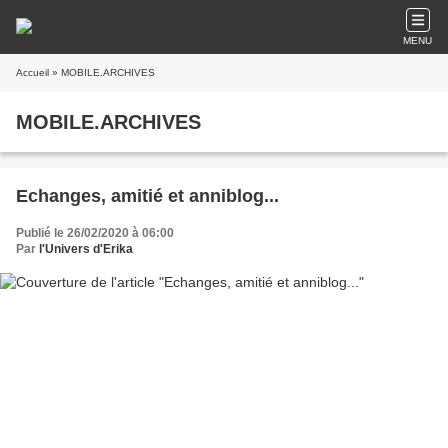
MENU
Accueil
» MOBILE.ARCHIVES
MOBILE.ARCHIVES
Echanges, amitié et anniblog...
Publié le 26/02/2020 à 06:00
Par
l'Univers d'Erika