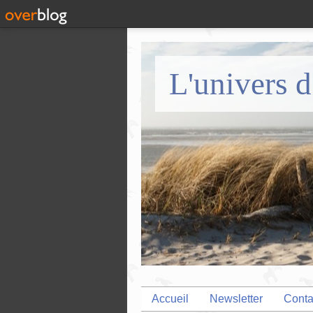
L'univers d
Accueil
Newsletter
Conta