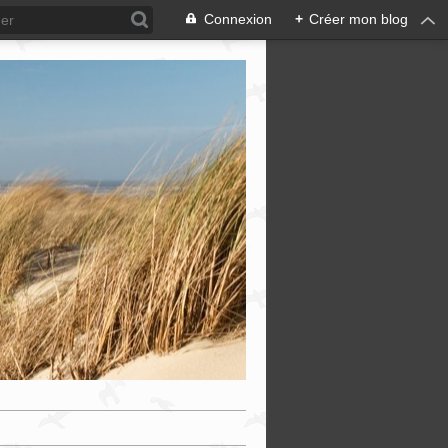
Connexion
+
Créer mon blog