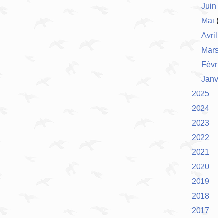
Juin
Mai
(
Avril
Mar
Févr
Janv
2025
2024
2023
2022
2021
2020
2019
2018
2017