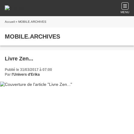
MENU
Accueil
» MOBILE.ARCHIVES
MOBILE.ARCHIVES
Livre Zen...
Publié le 31/03/2017 à 07:00
Par
l'Univers d'Erika