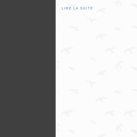
LIRE LA SUITE