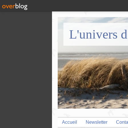
L'univers d
Accueil
Newsletter
Conta