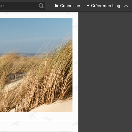
Connexion
+
Créer mon blog