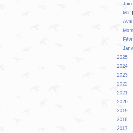
Juin
Mai
(
Avril
Mar
Févr
Janv
2025
2024
2023
2022
2021
2020
2019
2018
2017