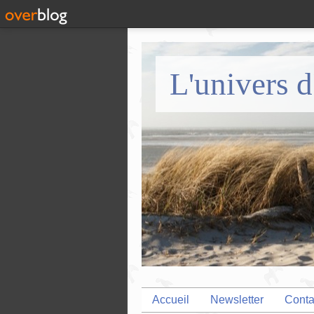
L'univers d
Accueil
Newsletter
Conta