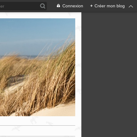
Connexion
+
Créer mon blog