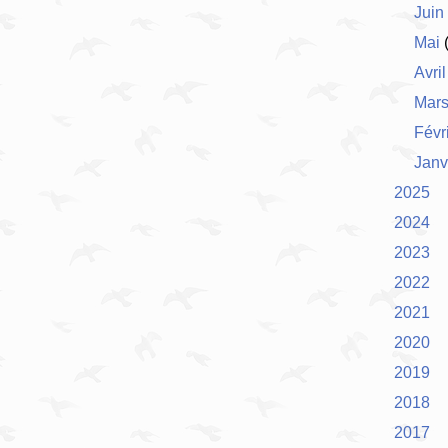
Juin
Mai
(
Avril
Mar
Févr
Janv
2025
2024
2023
2022
2021
2020
2019
2018
2017