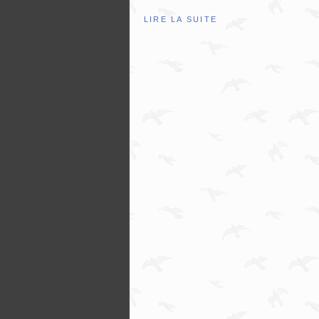
LIRE LA SUITE