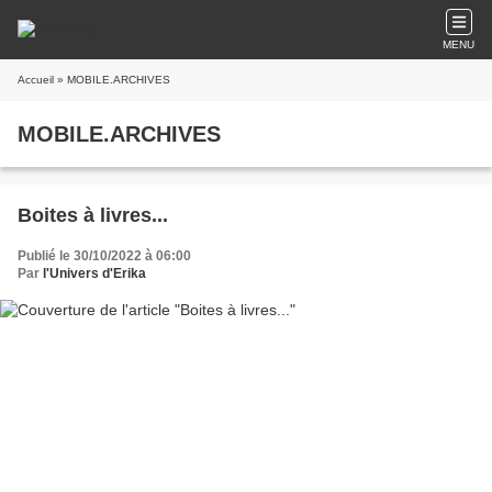
MENU
Accueil
» MOBILE.ARCHIVES
MOBILE.ARCHIVES
Boites à livres...
Publié le 30/10/2022 à 06:00
Par
l'Univers d'Erika