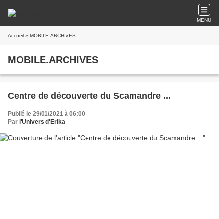
MENU
Accueil
» MOBILE.ARCHIVES
MOBILE.ARCHIVES
Centre de découverte du Scamandre ...
Publié le 29/01/2021 à 06:00
Par
l'Univers d'Erika