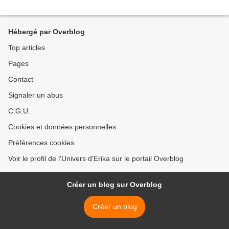
Hébergé par Overblog
Top articles
Pages
Contact
Signaler un abus
C.G.U.
Cookies et données personnelles
Préférences cookies
Voir le profil de l'Univers d'Erika sur le portail Overblog
Créer un blog sur Overblog
Créer un blog