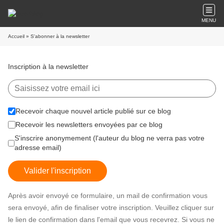
MENU
Accueil
» S'abonner à la newsletter
Inscription à la newsletter
Recevoir chaque nouvel article publié sur ce blog
Recevoir les newsletters envoyées par ce blog
S'inscrire anonymement (l'auteur du blog ne verra pas votre
adresse email)
Valider l'inscription
Après avoir envoyé ce formulaire, un mail de confirmation vous
sera envoyé, afin de finaliser votre inscription. Veuillez cliquer sur
le lien de confirmation dans l'email que vous recevrez. Si vous ne