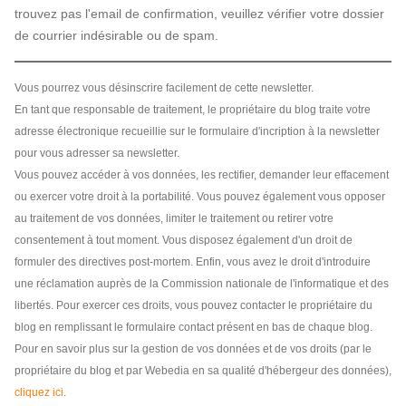
trouvez pas l'email de confirmation, veuillez vérifier votre dossier
de courrier indésirable ou de spam.
Vous pourrez vous désinscrire facilement de cette newsletter.
En tant que responsable de traitement, le propriétaire du blog traite votre
adresse électronique recueillie sur le formulaire d'incription à la newsletter
pour vous adresser sa newsletter.
Vous pouvez accéder à vos données, les rectifier, demander leur effacement
ou exercer votre droit à la portabilité. Vous pouvez également vous opposer
au traitement de vos données, limiter le traitement ou retirer votre
consentement à tout moment. Vous disposez également d'un droit de
formuler des directives post-mortem. Enfin, vous avez le droit d'introduire
une réclamation auprès de la Commission nationale de l'informatique et des
libertés. Pour exercer ces droits, vous pouvez contacter le propriétaire du
blog en remplissant le formulaire contact présent en bas de chaque blog.
Pour en savoir plus sur la gestion de vos données et de vos droits (par le
propriétaire du blog et par Webedia en sa qualité d'hébergeur des données),
cliquez ici
.