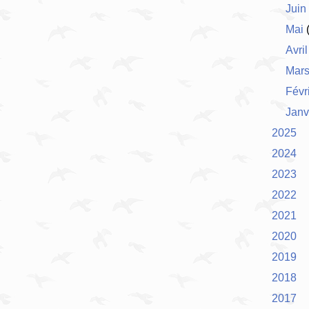
Juin
Mai
(
Avril
Mar
Févr
Janv
2025
2024
2023
2022
2021
2020
2019
2018
2017