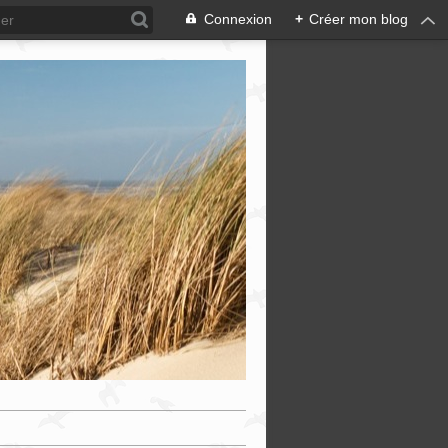
Connexion
+
Créer mon blog