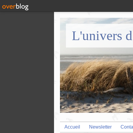
L'univers d
Accueil
Newsletter
Conta