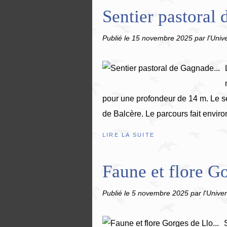
Sentier pastoral 
Publié le
15 novembre 2025
par l'Univ
pour une profondeur de 14 m. Le s
de Balcère. Le parcours fait envir
LIRE LA SUITE
Faune et flore Go
Publié le
5 novembre 2025
par l'Univer