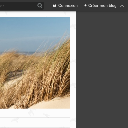
Connexion
+
Créer mon blog