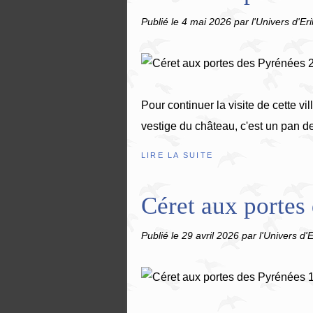
Publié le
4 mai 2026
par l'Univers d'Er
Pour continuer la visite de cette vi
vestige du château, c'est un pan de m
LIRE LA SUITE
Céret aux portes 
Publié le
29 avril 2026
par l'Univers d'E