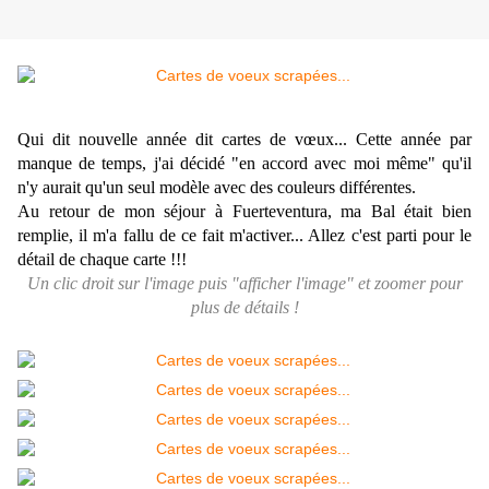
Qui dit nouvelle année dit cartes de vœux... Cette année par
manque de temps, j'ai décidé "en accord avec moi même" qu'il
n'y aurait qu'un seul modèle avec des couleurs différentes.
Au retour de mon séjour à Fuerteventura, ma Bal était bien
remplie, il m'a fallu de ce fait m'activer... Allez c'est parti pour le
détail de chaque carte !!!
Un clic droit sur l'image puis "afficher l'image" et zoomer pour
plus de détails !