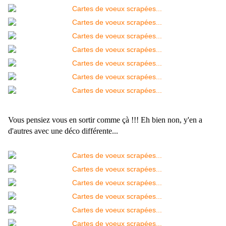
Vous pensiez vous en sortir comme çà !!! Eh bien non, y'en a
d'autres avec une déco différente...