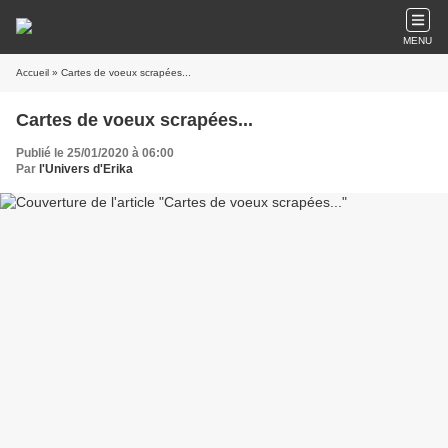
MENU
Accueil
» Cartes de voeux scrapées...
Cartes de voeux scrapées...
Publié le 25/01/2020 à 06:00
Par
l'Univers d'Erika