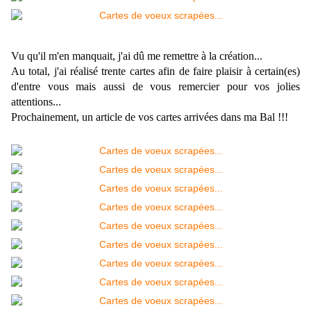
Vu qu'il m'en manquait, j'ai dû me remettre à la création...
Au total, j'ai réalisé trente cartes afin de faire plaisir à certain(es)
d'entre vous mais aussi de vous remercier pour vos jolies
attentions...
Prochainement, un article de vos cartes arrivées dans ma Bal !!!