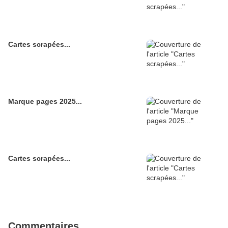
Cartes scrapées...
Marque pages 2025...
Cartes scrapées...
Commentaires