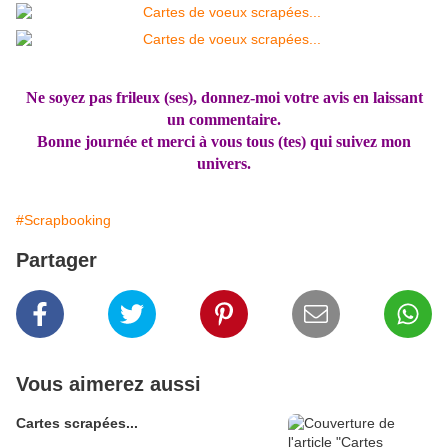
Ne soyez pas frileux (ses), donnez-moi votre avis en laissant
un commentaire.
Bonne journée et merci à vous tous (tes) qui suivez mon
univers.
#Scrapbooking
Partager
Vous aimerez aussi
Cartes scrapées...