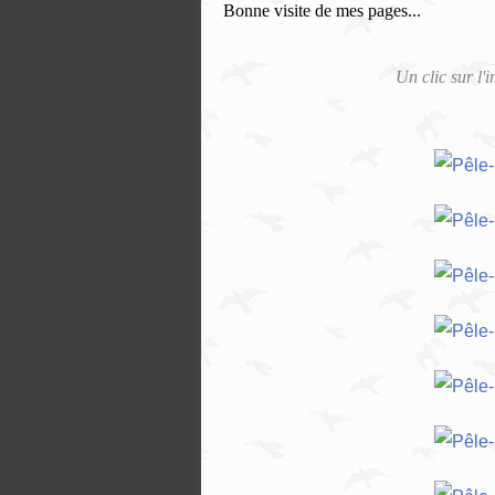
Bonne visite de mes pages...
Un clic sur l'