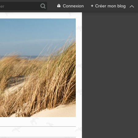
Connexion
+
Créer mon blog