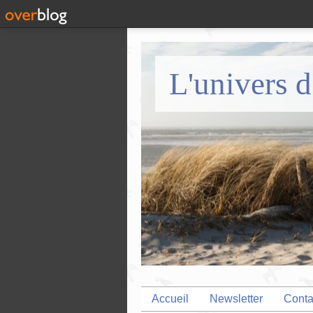
L'univers d
Accueil
Newsletter
Conta