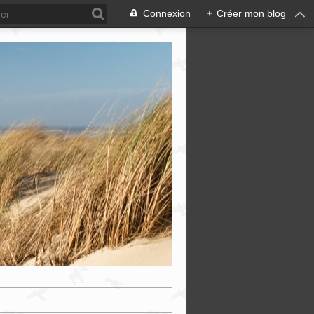
Connexion
+
Créer mon blog