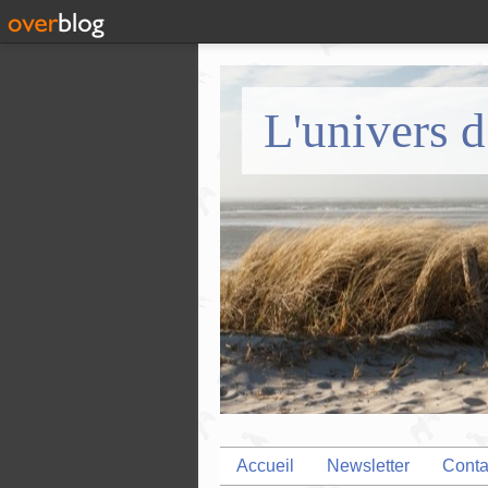
L'univers d
Accueil
Newsletter
Conta