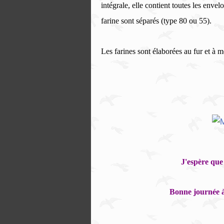
intégrale, elle contient toutes les enve
farine sont séparés (type 80 ou 55).
Les farines sont élaborées au fur et à
J'espère que 
Bonne journée à