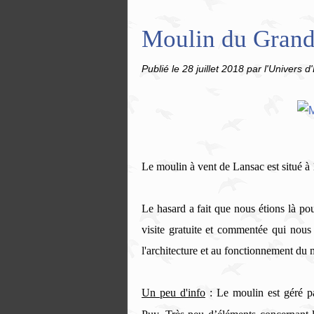
Moulin du Grand 
Publié le
28 juillet 2018
par l'Univers d'
Le moulin à vent de Lansac est situé à
Le hasard a fait que nous étions là p
visite gratuite et commentée qui nous a
l'architecture et au fonctionnement du 
Un peu d'info
: Le moulin est géré p