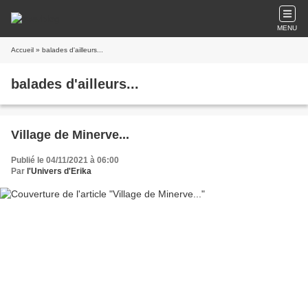
MENU
Accueil
» balades d'ailleurs...
balades d'ailleurs...
Village de Minerve...
Publié le 04/11/2021 à 06:00
Par
l'Univers d'Erika