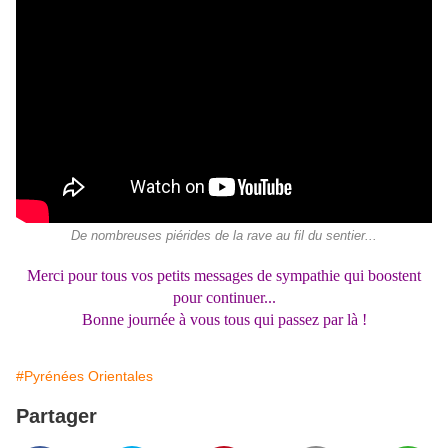
De nombreuses piérides de la rave au fil du sentier...
Merci pour tous vos petits messages de sympathie qui boostent
pour continuer...
Bonne journée à vous tous qui passez par là !
#Pyrénées Orientales
Partager