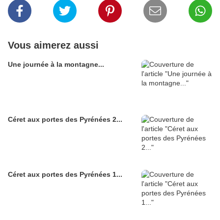
Vous aimerez aussi
Une journée à la montagne...
Céret aux portes des Pyrénées 2...
Céret aux portes des Pyrénées 1...