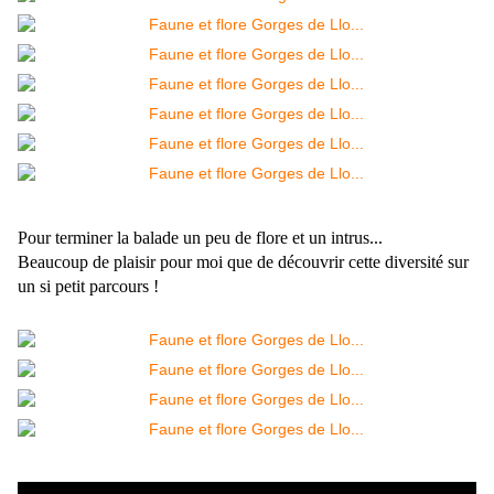
Pour terminer la balade un peu de flore et un intrus...
Beaucoup de plaisir pour moi que de découvrir cette diversité sur
un si petit parcours !