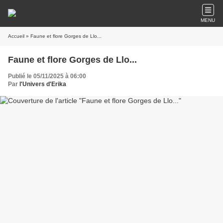
MENU
Accueil
» Faune et flore Gorges de Llo...
Faune et flore Gorges de Llo...
Publié le 05/11/2025 à 06:00
Par
l'Univers d'Erika