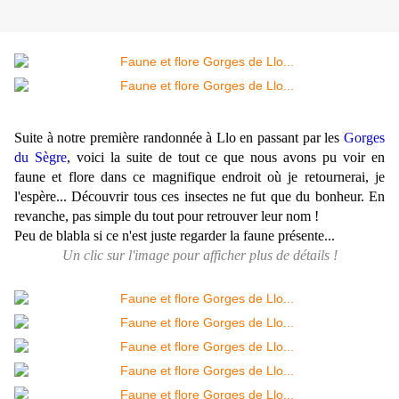
Suite à notre première randonnée à Llo en passant par les
Gorges
du Sègre
, voici la suite de tout ce que nous avons pu voir en
faune et flore dans ce magnifique endroit où je retournerai, je
l'espère... Découvrir tous ces insectes ne fut que du bonheur. En
revanche, pas simple du tout pour retrouver leur nom !
Peu de blabla si ce n'est juste regarder la faune présente...
Un clic sur l'image pour afficher plus de détails !