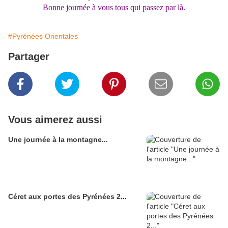
Bonne journée à vous tous qui passez par là.
#Pyrénées Orientales
Partager
Vous aimerez aussi
Une journée à la montagne...
Céret aux portes des Pyrénées 2...