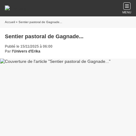
MENU
Accueil
» Sentier pastoral de Gagnade...
Sentier pastoral de Gagnade...
Publié le 15/11/2025 à 06:00
Par
l'Univers d'Erika