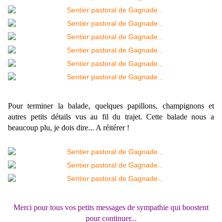
Pour terminer la balade, quelques papillons, champignons et
autres petits détails vus au fil du trajet. Cette balade nous a
beaucoup plu, je dois dire... A réitérer !
Merci pour tous vos petits messages de sympathie qui boostent
pour continuer...