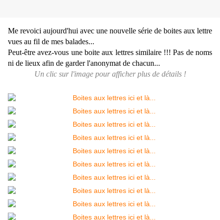
Me revoici aujourd'hui avec une nouvelle série de boites aux lettre
vues au fil de mes balades...
Peut-être avez-vous une boite aux lettres similaire !!! Pas de noms
ni de lieux afin de garder l'anonymat de chacun...
Un clic sur l'image pour afficher plus de détails !