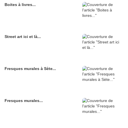
Boites à livres...
Street art ici et là...
Fresques murales à Sète...
Fresques murales...