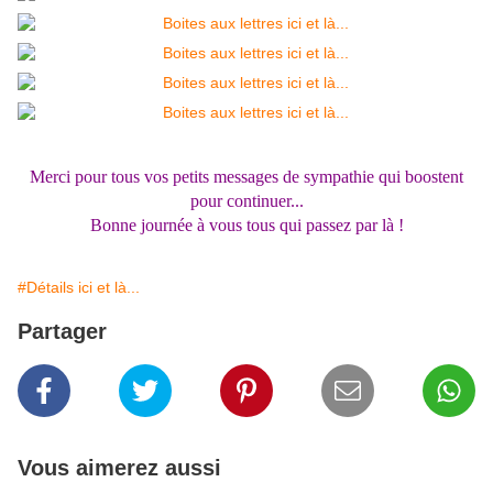
Merci pour tous vos petits messages de sympathie qui boostent
pour continuer...
Bonne journée à vous tous qui passez par là !
#Détails ici et là...
Partager
Vous aimerez aussi