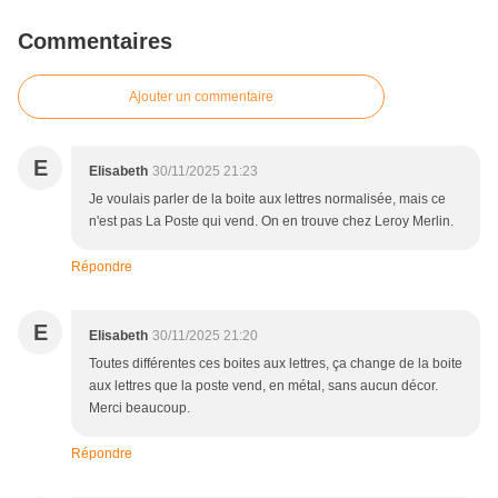
Commentaires
Ajouter un commentaire
E
Elisabeth
30/11/2025 21:23
Je voulais parler de la boite aux lettres normalisée, mais ce
n'est pas La Poste qui vend. On en trouve chez Leroy Merlin.
Répondre
E
Elisabeth
30/11/2025 21:20
Toutes différentes ces boites aux lettres, ça change de la boite
aux lettres que la poste vend, en métal, sans aucun décor.
Merci beaucoup.
Répondre