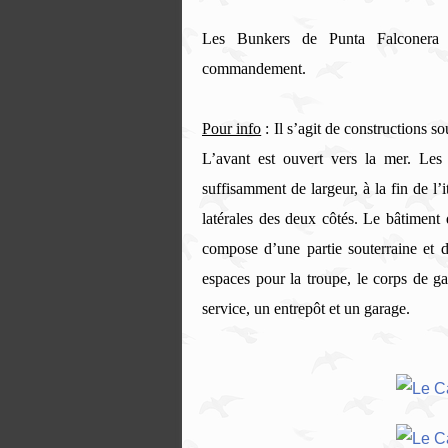
Les Bunkers de Punta Falconera
commandement.
Pour info
: Il s’agit de constructions s
L’avant est ouvert vers la mer.
Les 
suffisamment de largeur, à la fin de l
latérales des deux côtés. Le bâtimen
compose d’une partie souterraine et d
espaces pour la troupe, le corps de ga
service, un entrepôt et un garage.