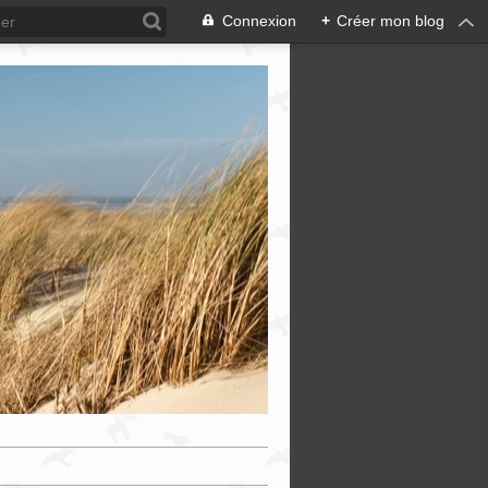
Connexion
+
Créer mon blog