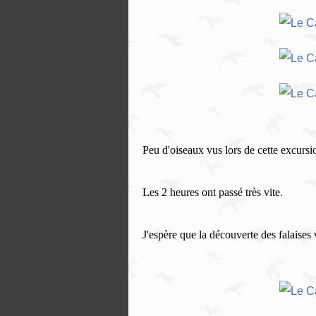
Peu d'oiseaux vus lors de cette excursion
Les 2 heures ont passé très vite.
J'espère que la découverte des falaises 