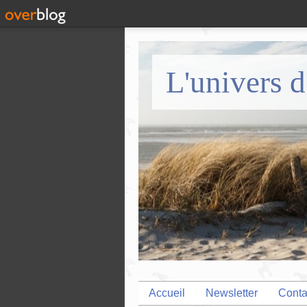
L'univers d
Accueil
Newsletter
Conta