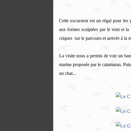
Cette excursion est un régal pour les
aux formes sculptées par le vent et la
criques sur le parcours et arrivée à la 
La visite nous a permis de voir un ban
marine proposée par le catamaran. Puis 
un chat...