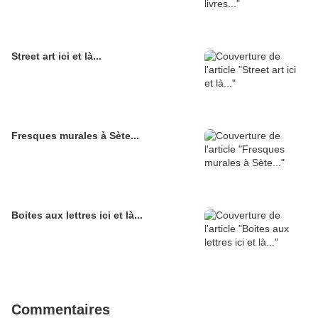
Street art ici et là...
Fresques murales à Sète...
Boites aux lettres ici et là...
Commentaires