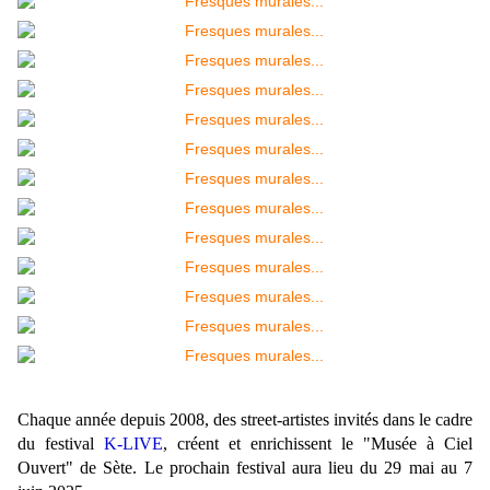
Chaque année depuis 2008, des street-artistes invités dans le cadre
du festival
K-LIVE
, créent et enrichissent le "Musée à Ciel
Ouvert" de Sète. Le prochain festival aura lieu du 29 mai au 7