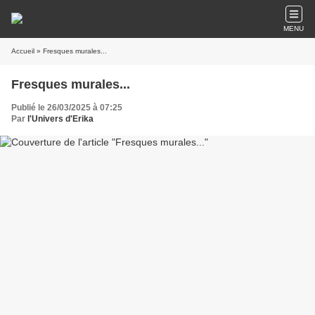
MENU
Accueil
» Fresques murales...
Fresques murales...
Publié le 26/03/2025 à 07:25
Par
l'Univers d'Erika