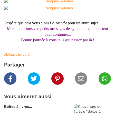
J'espère que cela vous a plu ! A bientôt pour un autre sujet.
Merci pour tous vos petits messages de sympathie qui boostent
pour continuer...
Bonne journée à vous tous qui passez par là !
#Détails ici et là...
Partager
Vous aimerez aussi
Boites à livres...