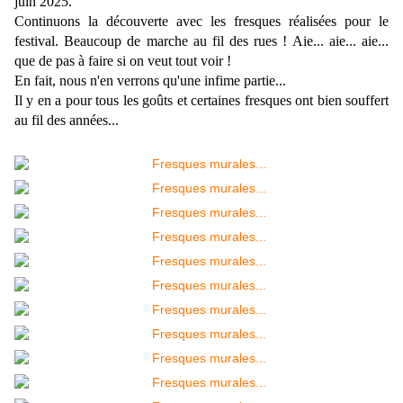
juin 2025.
Continuons la découverte avec les fresques réalisées pour le
festival. Beaucoup de marche au fil des rues ! Aie... aie... aie...
que de pas à faire si on veut tout voir !
En fait, nous n'en verrons qu'une infime partie...
Il y en a pour tous les goûts et certaines fresques ont bien souffert
au fil des années...