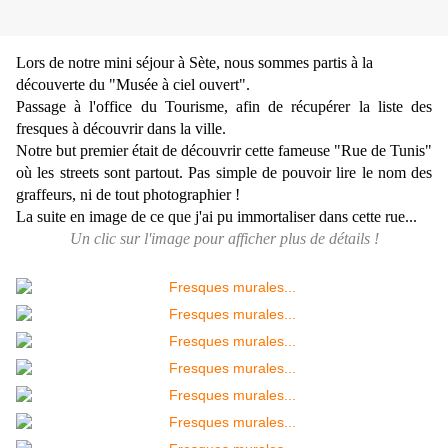
Lors de notre mini séjour à Sète, nous sommes partis à la
découverte du "Musée à ciel ouvert".
Passage à l'office du Tourisme, afin de récupérer la liste des
fresques à découvrir dans la ville.
Notre but premier était de découvrir cette fameuse "Rue de Tunis"
où les streets sont partout. Pas simple de pouvoir lire le nom des
graffeurs, ni de tout photographier !
La suite en image de ce que j'ai pu immortaliser dans cette rue...
Un clic sur l'image pour afficher plus de détails !