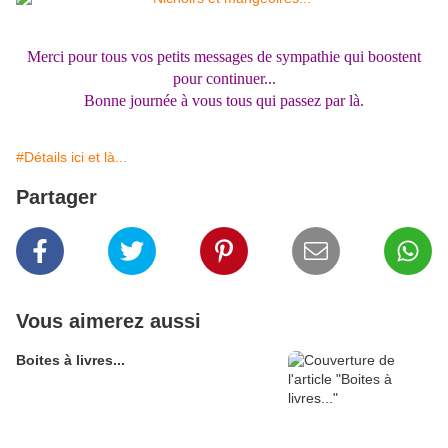
Merci pour tous vos petits messages de sympathie qui boostent
pour continuer...
Bonne journée à vous tous qui passez par là.
#Détails ici et là...
Partager
Vous aimerez aussi
Boites à livres...