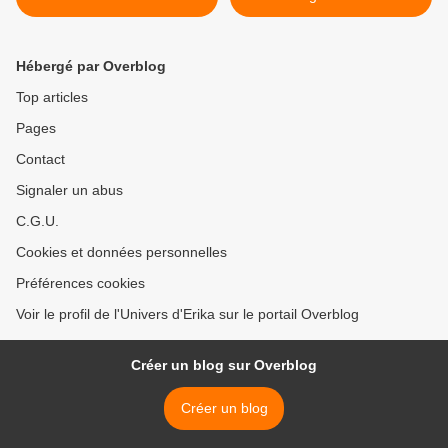
Hébergé par Overblog
Top articles
Pages
Contact
Signaler un abus
C.G.U.
Cookies et données personnelles
Préférences cookies
Voir le profil de l'Univers d'Erika sur le portail Overblog
Créer un blog sur Overblog
Créer un blog