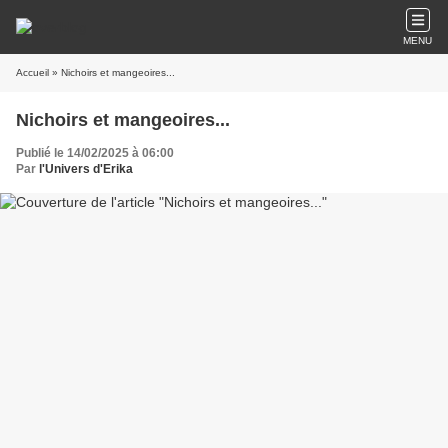
MENU
Accueil
» Nichoirs et mangeoires...
Nichoirs et mangeoires...
Publié le 14/02/2025 à 06:00
Par
l'Univers d'Erika