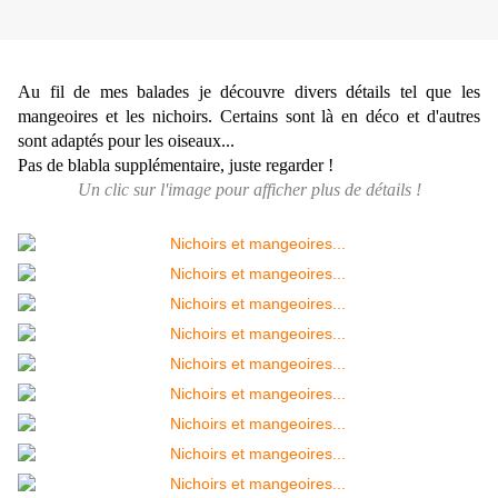
Au fil de mes balades je découvre divers détails tel que les
mangeoires et les nichoirs. Certains sont là en déco et d'autres
sont adaptés pour les oiseaux...
Pas de blabla supplémentaire, juste regarder !
Un clic sur l'image pour afficher plus de détails !