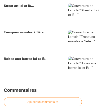
Street art ici et là...
Fresques murales à Sète...
Boites aux lettres ici et là...
Commentaires
Ajouter un commentaire