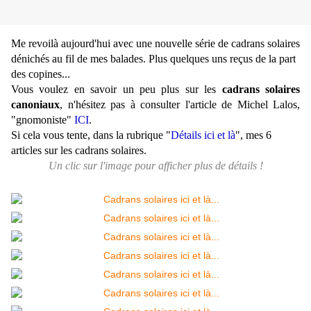
Me revoilà aujourd'hui avec une nouvelle série de cadrans solaires
dénichés au fil de mes balades. Plus quelques uns reçus de la part
des copines...
Vous voulez en savoir un peu plus sur les
cadrans solaires
canoniaux
, n'hésitez pas à consulter l'article de Michel Lalos,
"gnomoniste"
ICI
.
Si cela vous tente, dans la rubrique "
Détails ici et là
", mes 6
articles sur les cadrans solaires.
Un clic sur l'image pour afficher plus de détails !