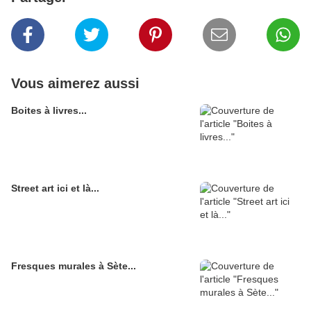
Vous aimerez aussi
Boites à livres...
Street art ici et là...
Fresques murales à Sète...