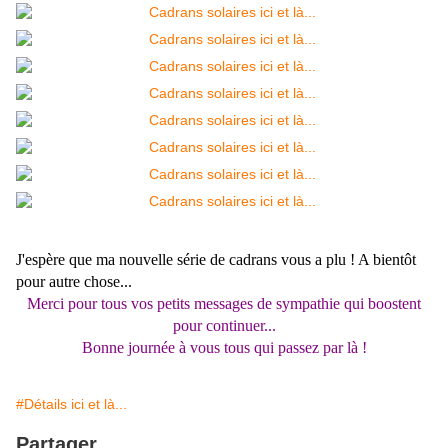
J'espère que ma nouvelle série de cadrans vous a plu ! A bientôt
pour autre chose...
Merci pour tous vos petits messages de sympathie qui boostent
pour continuer...
Bonne journée à vous tous qui passez par là !
#Détails ici et là...
Partager