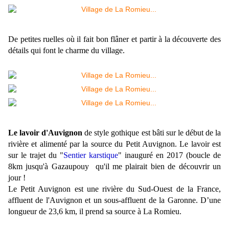
De petites ruelles où il fait bon flâner et partir à la découverte des
détails qui font le charme du village.
Le lavoir d'Auvignon
de style gothique est bâti sur le début de la
rivière et alimenté par la source du Petit Auvignon. Le lavoir est
sur le trajet du "
Sentier karstique
" inauguré en 2017 (boucle de
8km jusqu'à Gazaupouy qu'il me plairait bien de découvrir un
jour !
Le Petit Auvignon
est une rivière du Sud-Ouest de la France,
affluent de l'Auvignon et un sous-affluent de la Garonne. D’une
longueur de 23,6 km, il prend sa source à La Romieu.