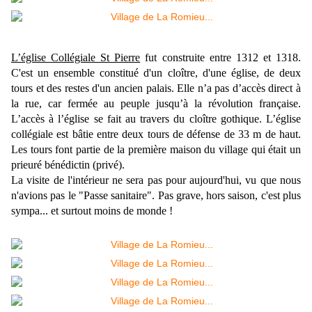
L’église Collégiale St Pierre
fut construite entre 1312 et 1318.
C'est un ensemble constitué d'un cloître, d'une église, de deux
tours et des restes d'un ancien palais. Elle n’a pas d’accès direct à
la rue, car fermée au peuple jusqu’à la révolution française.
L’accès à l’église se fait au travers du cloître gothique. L’église
collégiale est bâtie entre deux tours de défense de 33 m de haut.
Les tours font partie de la première maison du village qui était un
prieuré bénédictin (privé).
La visite de l'intérieur ne sera pas pour aujourd'hui, vu que nous
n'avions pas le "Passe sanitaire". Pas grave, hors saison, c'est plus
sympa... et surtout moins de monde !