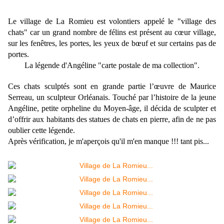
Le village de La Romieu est volontiers appelé le "village des
chats" car un grand nombre de félins est présent au cœur village,
sur les fenêtres, les portes, les yeux de bœuf et sur certains pas de
portes.
La légende d'Angéline "carte postale de ma collection".
Ces chats sculptés sont en grande partie l’œuvre de Maurice
Serreau, un sculpteur Orléanais. Touché par l’histoire de la jeune
Angéline, petite orpheline du Moyen-âge, il décida de sculpter et
d’offrir aux habitants des statues de chats en pierre, afin de ne pas
oublier cette légende.
Après vérification, je m'aperçois qu'il m'en manque !!! tant pis...