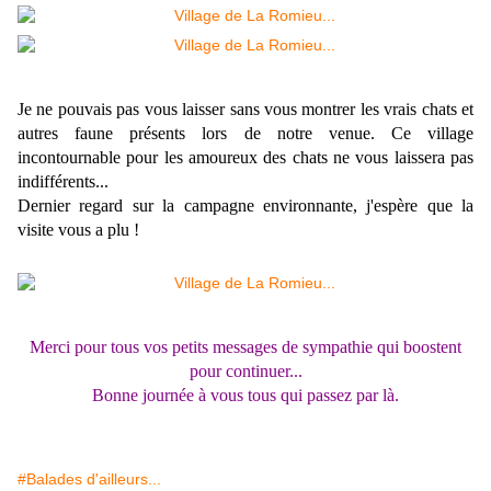
Je ne pouvais pas vous laisser sans vous montrer les vrais chats et
autres faune présents lors de notre venue. Ce village
incontournable pour les amoureux des chats ne vous laissera pas
indifférents...
Dernier regard sur la campagne environnante, j'espère que la
visite vous a plu !
Merci pour tous vos petits messages de sympathie qui boostent
pour continuer...
Bonne journée à vous tous qui passez par là.
#Balades d'ailleurs...