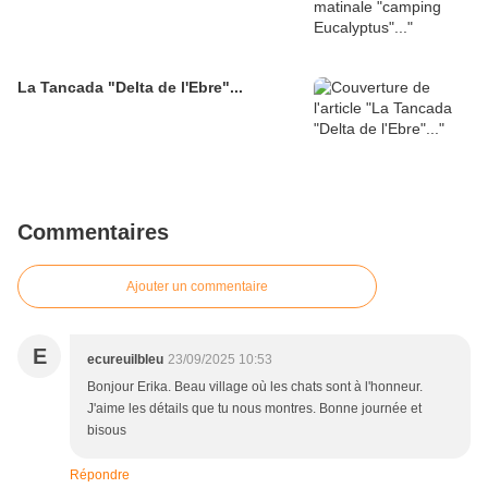
La Tancada "Delta de l'Ebre"...
Commentaires
Ajouter un commentaire
E
ecureuilbleu
23/09/2025 10:53
Bonjour Erika. Beau village où les chats sont à l'honneur.
J'aime les détails que tu nous montres. Bonne journée et
bisous
Répondre