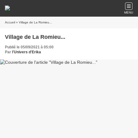
MENU
Accueil
» Village de La Romieu...
Village de La Romieu...
Publié le 05/09/2021 à 05:00
Par
l'Univers d'Erika