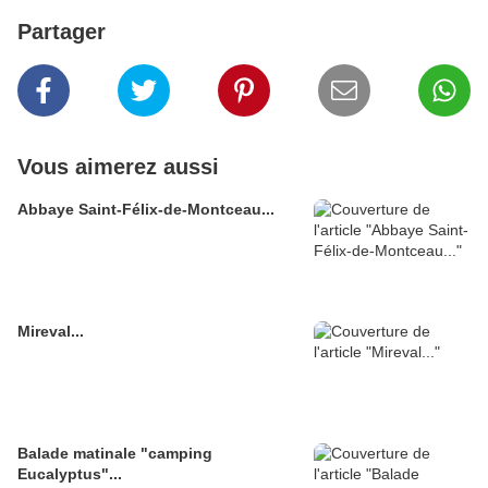
Partager
Vous aimerez aussi
Abbaye Saint-Félix-de-Montceau...
Mireval...
Balade matinale "camping
Eucalyptus"...