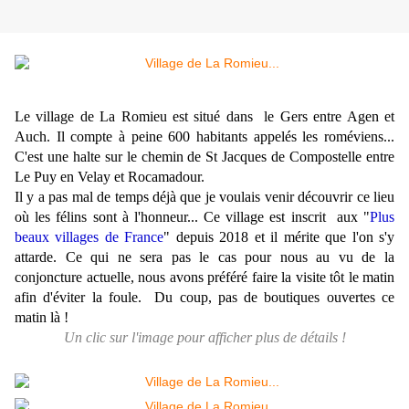
Le village de La Romieu est situé dans le Gers entre Agen et
Auch. Il compte à peine 600 habitants appelés les roméviens...
C'est une halte sur le chemin de St Jacques de Compostelle
entre
Le Puy en Velay et Rocamadour.
Il y a pas mal de temps déjà que je voulais venir découvrir ce lieu
où les félins sont à l'honneur... Ce village est inscrit aux "
Plus
beaux villages de France
" depuis 2018 et il mérite que l'on s'y
attarde. Ce qui ne sera pas le cas pour nous au vu de la
conjoncture actuelle, nous avons préféré faire la visite tôt le matin
afin d'éviter la foule. Du coup, pas de boutiques ouvertes ce
matin là !
Un clic sur l'image pour afficher plus de détails !