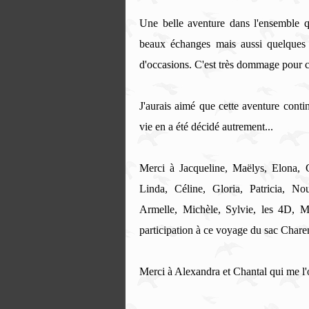
Une belle aventure dans l'ensemble q
beaux échanges mais aussi quelques 
d'occasions. C'est très dommage pour c
J'aurais aimé que cette aventure contin
vie en a été décidé autrement...
Merci à Jacqueline, Maëlys, Elona, G
Linda, Céline, Gloria, Patricia, N
Armelle, Michèle, Sylvie, les 4D, M
participation à ce voyage du sac Chare
Merci à Alexandra et Chantal qui me l'