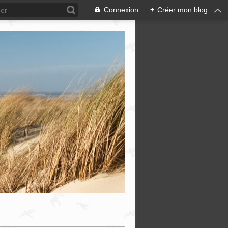
Connexion
+
Créer mon blog