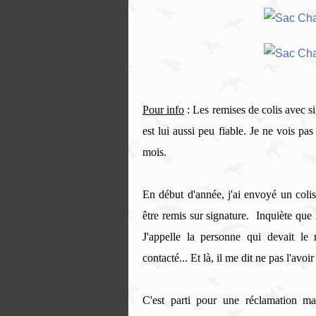
Pour info
: Les remises de colis avec si
est lui aussi peu fiable. Je ne vois pas
mois.
En début d'année, j'ai envoyé un coli
être remis sur signature. Inquiète que le
J'appelle la personne qui devait le
contacté... Et là, il me dit ne pas l'avoir
C'est parti pour une réclamation m