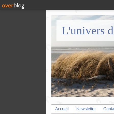
L'univers d
Accueil
Newsletter
Conta