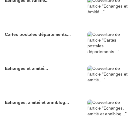
Echanges et Amitié...
Cartes postales départements...
Echanges et amitié...
Echanges, amitié et anniblog...