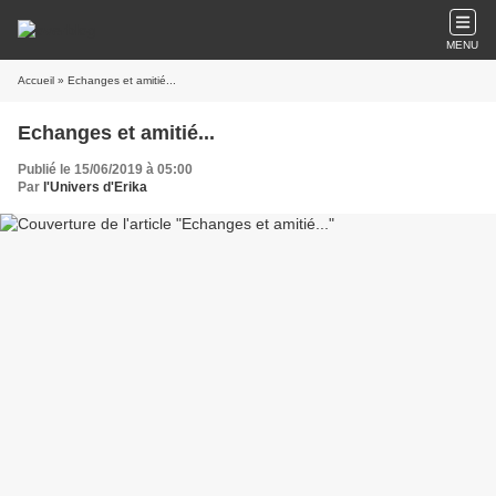
MENU
Accueil
» Echanges et amitié...
Echanges et amitié...
Publié le 15/06/2019 à 05:00
Par
l'Univers d'Erika