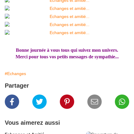
Bonne journée à vous tous qui suivez mon univers.
Merci pour tous vos petits messages de sympathie...
#Echanges
Partager
Vous aimerez aussi