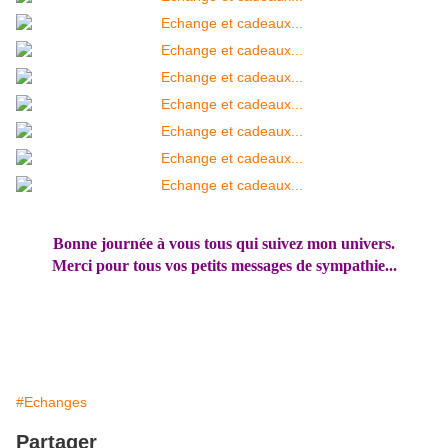
Bonne journée à vous tous qui suivez mon univers.
Merci pour tous vos petits messages de sympathie...
#Echanges
Partager