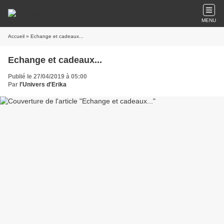
MENU
Accueil
» Echange et cadeaux...
Echange et cadeaux...
Publié le 27/04/2019 à 05:00
Par
l'Univers d'Erika