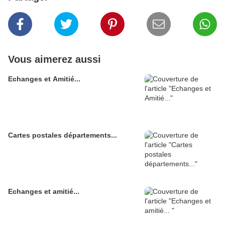
Vous aimerez aussi
Echanges et Amitié...
Cartes postales départements...
Echanges et amitié...