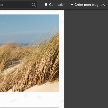
Connexion
+
Créer mon blog