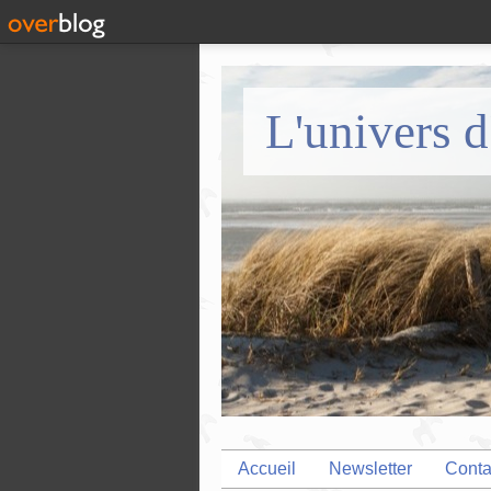
L'univers d
Accueil
Newsletter
Conta