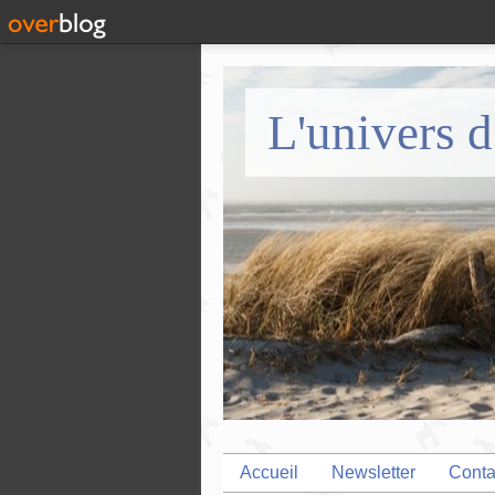
L'univers d
Accueil
Newsletter
Conta