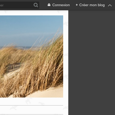
Connexion
+
Créer mon blog