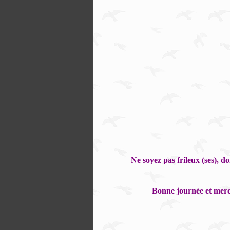
Ne soyez pas frileux (ses), 
Bonne journée et merci