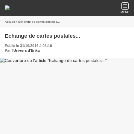
MENU
Accueil
» Echange de cartes postales...
Echange de cartes postales...
Publié le 31/10/2016 à 08:16
Par
l'Univers d'Erika