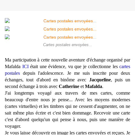
Cartes postales envoyées...
Ma participation à cette nouvelle aventure d'échange organisé par
Mafalda
ICI
était une évidence, vu que je collectionne les
cartes
postales
depuis l'adolescence. Je me suis inscrite pour deux
échanges, tout d'abord en binôme avec
Jacqueline
, puis un
second échange à trois avec
Catherine
et
Mafalda
.
J'ai longtemps voyagé aux travers de mes cartes, comme
beaucoup d'entre nous je pense... Avec les moyens modernes
(cartes virtuelles) et les timbres qui ne cessent d'augmenter, on ne
sait même plus écrire et c'est bien dommage. Recevoir une carte
c'est d'abord quelqu'un qui pense à nous, puis une manière de
voyager.
Je vous laisse découvrir en image les cartes envoyées et reçues. Je