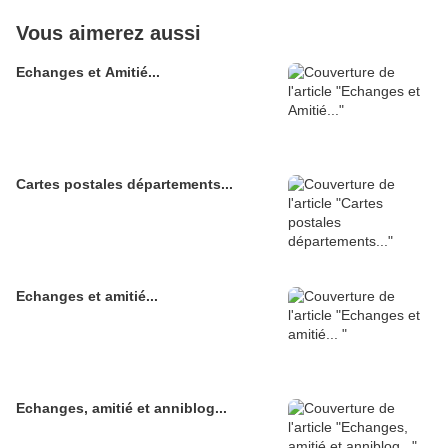
Vous aimerez aussi
Echanges et Amitié...
Cartes postales départements...
Echanges et amitié...
Echanges, amitié et anniblog...