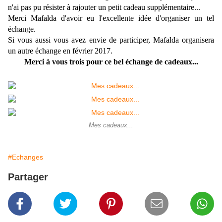
n'ai pas pu résister à rajouter un petit cadeau supplémentaire...
Merci Mafalda d'avoir eu l'excellente idée d'organiser un tel
échange.
Si vous aussi vous avez envie de participer, Mafalda organisera
un autre échange en février 2017.
Merci à vous trois pour ce bel échange de cadeaux...
Mes cadeaux...
#Echanges
Partager