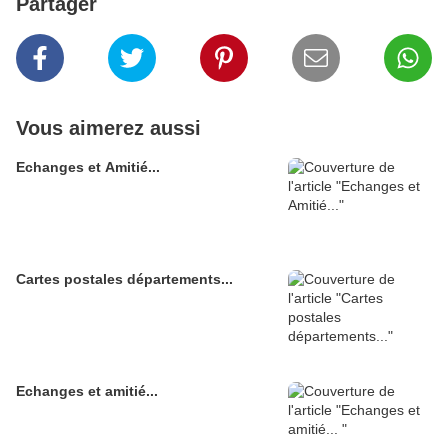
Partager
Vous aimerez aussi
Echanges et Amitié...
Cartes postales départements...
Echanges et amitié...