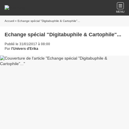
MENU
Accueil
» Echange spécial "Digitabuphile & Cartophile"...
Echange spécial "Digitabuphile & Cartophile"...
Publié le 31/01/2017 à 08:00
Par
l'Univers d'Erika