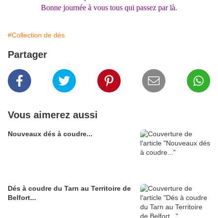
Bonne journée à vous tous qui passez par là.
#Collection de dés
Partager
Vous aimerez aussi
Nouveaux dés à coudre...
Dés à coudre du Tarn au Territoire de
Belfort...