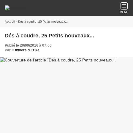
MENU
Accueil
» Dés à coudre, 25 Petits nouveaux...
Dés à coudre, 25 Petits nouveaux...
Publié le 20/09/2016 à 07:00
Par
l'Univers d'Erika