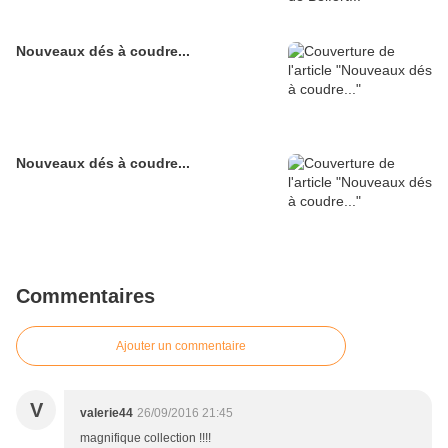
Nouveaux dés à coudre...
Nouveaux dés à coudre...
Commentaires
Ajouter un commentaire
V
valerie44
26/09/2016 21:45
magnifique collection !!!!