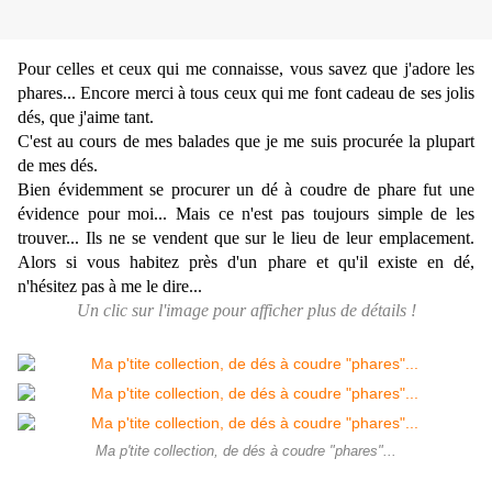
Pour celles et ceux qui me connaisse, vous savez que j'adore les
phares... Encore merci à tous ceux qui me font cadeau de ses jolis
dés, que j'aime tant.
C'est au cours de mes balades que je me suis procurée la plupart
de mes dés.
Bien évidemment se procurer un dé à coudre de phare fut une
évidence pour moi... Mais ce n'est pas toujours simple de les
trouver... Ils ne se vendent que sur le lieu de leur emplacement.
Alors si vous habitez près d'un phare et qu'il existe en dé,
n'hésitez pas à me le dire...
Un clic sur l'image pour afficher plus de détails !
Ma p'tite collection, de dés à coudre "phares"...