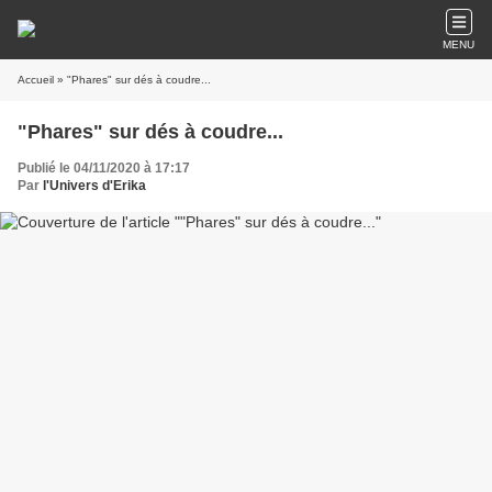
MENU
Accueil
» "Phares" sur dés à coudre...
"Phares" sur dés à coudre...
Publié le 04/11/2020 à 17:17
Par
l'Univers d'Erika