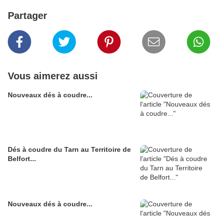
Partager
Vous aimerez aussi
Nouveaux dés à coudre...
Dés à coudre du Tarn au Territoire de
Belfort...
Nouveaux dés à coudre...