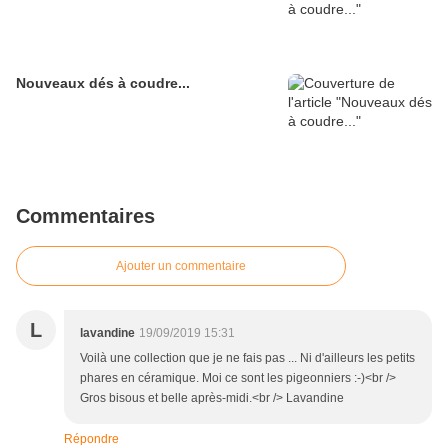
Nouveaux dés à coudre...
Commentaires
Ajouter un commentaire
L
lavandine
19/09/2019 15:31
Voilà une collection que je ne fais pas ... Ni d'ailleurs les petits
phares en céramique. Moi ce sont les pigeonniers :-)<br />
Gros bisous et belle après-midi.<br /> Lavandine
Répondre