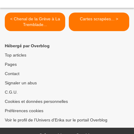
< Chenal de la Grève à La
Cartes scrapées... >
Tremblade...
Hébergé par Overblog
Top articles
Pages
Contact
Signaler un abus
C.G.U.
Cookies et données personnelles
Préférences cookies
Voir le profil de l'Univers d'Erika sur le portail Overblog