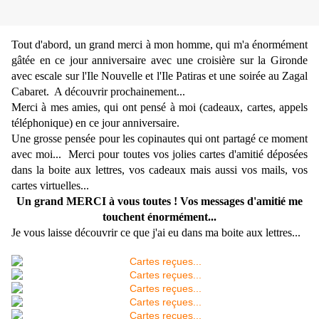
Tout d'abord, un grand merci à mon homme, qui m'a énormément
gâtée en ce jour anniversaire avec une croisière sur la Gironde
avec escale sur l'Ile Nouvelle et l'Ile Patiras et une soirée au Zagal
Cabaret. A découvrir prochainement...
Merci à mes amies, qui ont pensé à moi (cadeaux,
cartes,
appels
téléphonique) en ce jour anniversaire.
Une grosse pensée pour les copinautes qui ont partagé ce moment
avec moi... Merci pour toutes vos jolies cartes d'amitié déposées
dans la boite aux lettres, vos cadeaux mais aussi vos mails, vos
cartes virtuelles...
Un grand MERCI à vous toutes ! Vos messages d'amitié me
touchent énormément...
Je vous laisse découvrir ce que j'ai eu dans ma boite aux lettres...