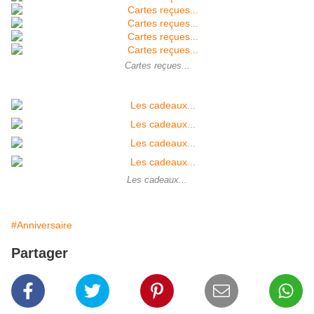
Cartes reçues...
Les cadeaux...
#Anniversaire
Partager