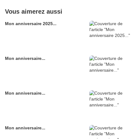
Vous aimerez aussi
Mon anniversaire 2025...
Mon anniversaire...
Mon anniversaire...
Mon anniversaire...