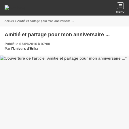
MENU
Accueil
» Amitié et partage pour mon anniversaire ...
Amitié et partage pour mon anniversaire ...
Publié le 03/09/2016 à 07:00
Par
l'Univers d'Erika