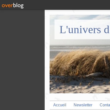
L'univers d
Accueil
Newsletter
Conta