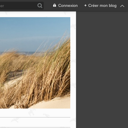
Connexion
+
Créer mon blog