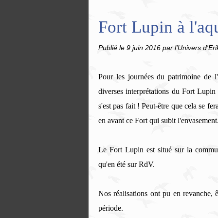
Fort Lupin à l'aqu
Publié le
9 juin 2016
par l'Univers d'Eri
Pour les journées du patrimoine de l'
diverses interprétations du Fort Lupin 
s'est pas fait ! Peut-être que cela se fer
en avant ce Fort qui subit l'envasement
Le Fort Lupin est situé sur la comm
qu'en été sur
RdV.
Nos réalisations ont pu en revanche,
période.