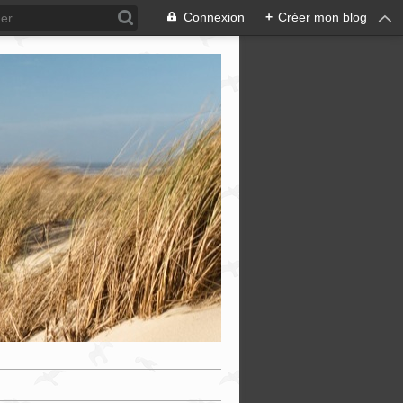
Connexion
+
Créer mon blog