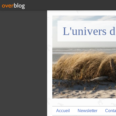
L'univers d
Accueil
Newsletter
Conta