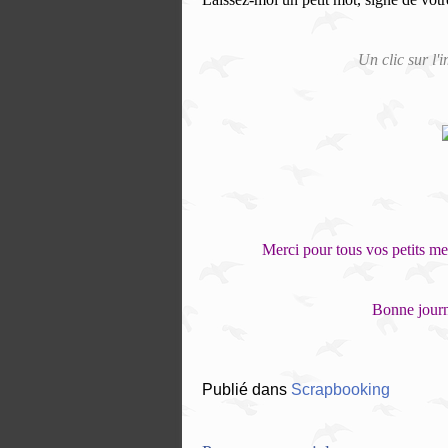
Un clic sur l'
Merci pour tous vos petits me
Bonne journ
Publié dans
Scrapbooking