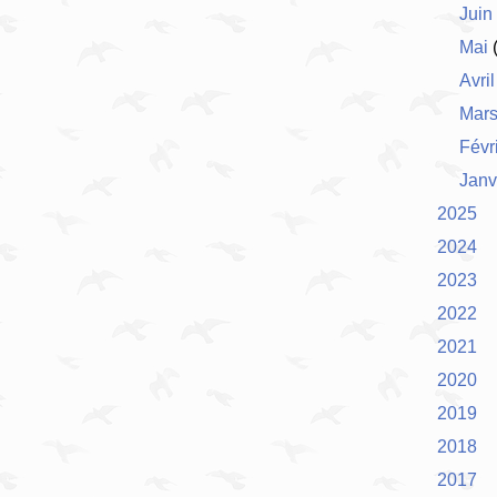
Juin
Mai
(
Avril
Mar
Févr
Janv
2025
2024
2023
2022
2021
2020
2019
2018
2017