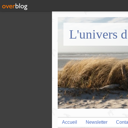
L'univers d
Accueil
Newsletter
Conta