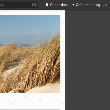
Connexion
+
Créer mon blog