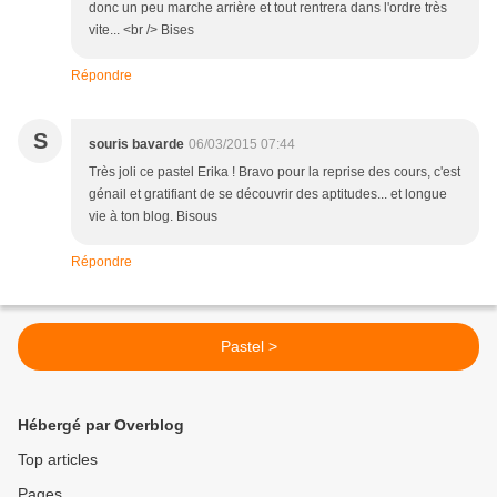
donc un peu marche arrière et tout rentrera dans l'ordre très
vite... <br /> Bises
Répondre
S
souris bavarde
06/03/2015 07:44
Très joli ce pastel Erika ! Bravo pour la reprise des cours, c'est
génail et gratifiant de se découvrir des aptitudes... et longue
vie à ton blog. Bisous
Répondre
Pastel >
Hébergé par Overblog
Top articles
Pages