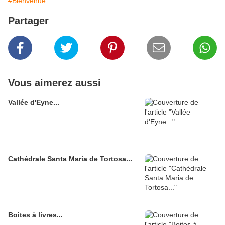
#Bienvenue
Partager
Vous aimerez aussi
Vallée d'Eyne...
Cathédrale Santa Maria de Tortosa...
Boites à livres...